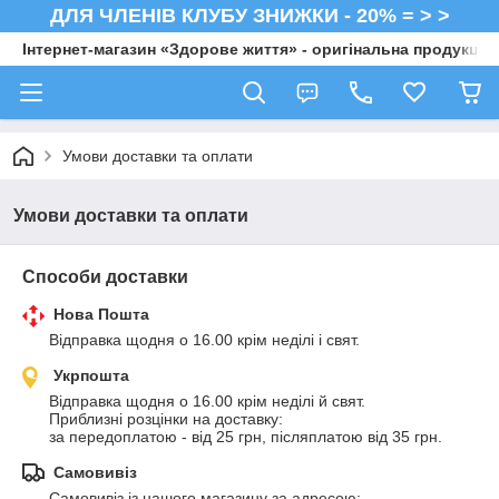
ДЛЯ ЧЛЕНІВ КЛУБУ ЗНИЖКИ - 20% = > >
Інтернет-магазин «Здорове життя» - оригінальна продукція 
Умови доставки та оплати
Умови доставки та оплати
Способи доставки
Нова Пошта
Відправка щодня о 16.00 крім неділі і свят.
Укрпошта
Відправка щодня о 16.00 крім неділі й свят.

Приблизні розцінки на доставку:

за передоплатою - від 25 грн, післяплатою від 35 грн.
Самовивіз
Самовивіз із нашого магазину за адресою: 
