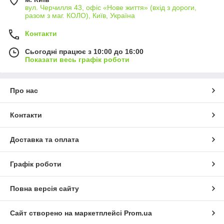
вул. Черчилля 43, офіс «Нове життя» (вхід з дороги,
разом з маг. КОЛО), Київ, Україна
Контакти
Сьогодні працює з 10:00 до 16:00
Показати весь графік роботи
Про нас
Контакти
Доставка та оплата
Графік роботи
Повна версія сайту
Сайт створено на маркетплейсі
Prom.ua