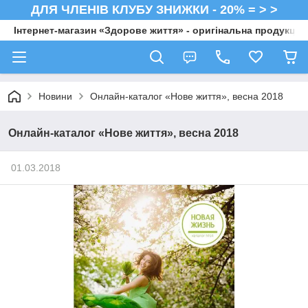
ДЛЯ ЧЛЕНІВ КЛУБУ ЗНИЖКИ - 20% = > >
Інтернет-магазин «Здорове життя» - оригінальна продукція 
Новини
Онлайн-каталог «Нове життя», весна 2018
Онлайн-каталог «Нове життя», весна 2018
01.03.2018