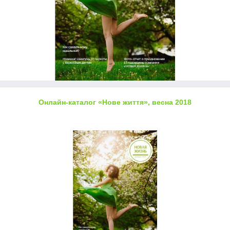
Онлайн-каталог «Нове життя», весна 2018