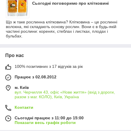
Сьогодні поговоримо про клітковині
Що ж таке рослинна клітковина? Клітковина – це рослинні
волокна, які складають основу рослин. Вони є в будь-якій
частині рослини: коренях, стеблах і листках, плодах і
бульбах.
Про нас
100% позитивних з 17 відгуків за рік
Працює з 02.08.2012
м. Київ
вул. Черчилля 43, офіс «Нове життя» (вхід з дороги,
разом з маг. КОЛО), Київ, Україна
Контакти
Сьогодні працює з 11:00 до 15:00
Показати весь графік роботи