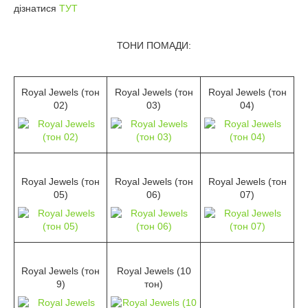
дізнатися
ТУТ
ТОНИ ПОМАДИ:
Royal Jewels (тон
Royal Jewels (тон
Royal Jewels (тон
02)
03)
04)
Royal Jewels (тон
Royal Jewels (тон
Royal Jewels (тон
05)
06)
07)
Royal Jewels (тон
Royal Jewels (10
9)
тон)