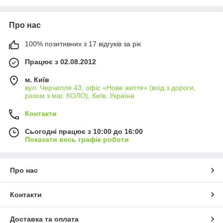
Про нас
100% позитивних з 17 відгуків за рік
Працює з 02.08.2012
м. Київ
вул. Черчилля 43, офіс «Нове життя» (вхід з дороги,
разом з маг. КОЛО), Київ, Україна
Контакти
Сьогодні працює з 10:00 до 16:00
Показати весь графік роботи
Про нас
Контакти
Доставка та оплата