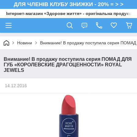
ДЛЯ ЧЛЕНІВ КЛУБУ ЗНИЖКИ - 20% = > >
Інтернет-магазин «Здорове життя» - оригінальна продукція 
Новини
Внимание! В продажу поступила серия ПО
Внимание! В продажу поступила серия ПОМАД ДЛЯ
ГУБ «КОРОЛЕВСКИЕ ДРАГОЦЕННОСТИ» ROYAL
JEWELS
14.12.2016