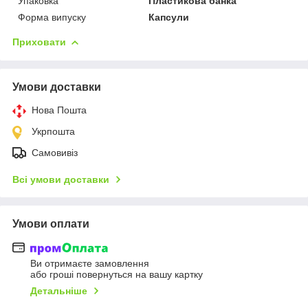
Упаковка
Пластикова банка
Форма випуску
Капсули
Приховати
Умови доставки
Нова Пошта
Укрпошта
Самовивіз
Всі умови доставки
Умови оплати
Ви отримаєте замовлення
або гроші повернуться на вашу картку
Детальніше