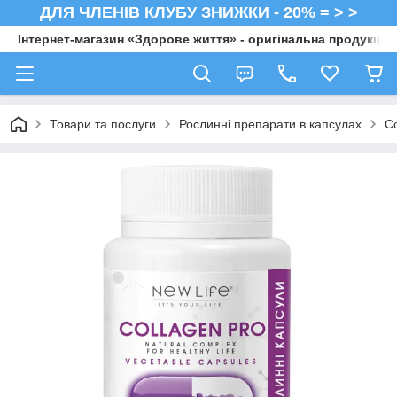
ДЛЯ ЧЛЕНІВ КЛУБУ ЗНИЖКИ - 20% = > >
Інтернет-магазин «Здорове життя» - оригінальна продукція 
Товари та послуги
Рослинні препарати в капсулах
Co