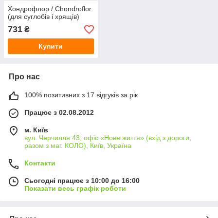
Хондрофлор / Chondroflor
(для суглобів і хрящів)
731
₴
Купити
Про нас
100% позитивних з 17 відгуків за рік
Працює з 02.08.2012
м. Київ
вул. Черчилля 43, офіс «Нове життя» (вхід з дороги,
разом з маг. КОЛО), Київ, Україна
Контакти
Сьогодні працює з 10:00 до 16:00
Показати весь графік роботи