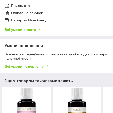
Післяплата
Оплата на рахунок
На картку Монобанку
Всі умови оплати
Умови повернення
Законом не передбачено повернення та обмін даного товару
належної якості
Всі умови повернення
З цим товаром також замовляють