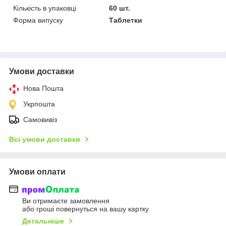
Кількість в упаковці
60 шт.
Форма випуску
Таблетки
Умови доставки
Нова Пошта
Укрпошта
Самовивіз
Всі умови доставки
Умови оплати
Ви отримаєте замовлення
або гроші повернуться на вашу картку
Детальніше