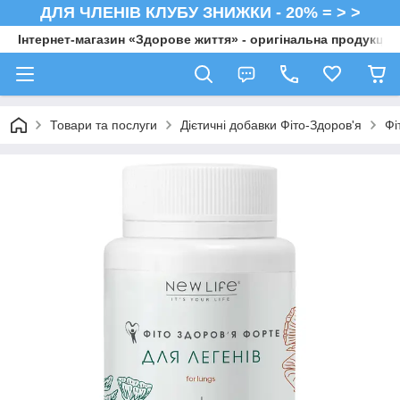
ДЛЯ ЧЛЕНІВ КЛУБУ ЗНИЖКИ - 20% = > >
Інтернет-магазин «Здорове життя» - оригінальна продукція 
Товари та послуги
Дієтичні добавки Фіто-Здоров'я
Фі