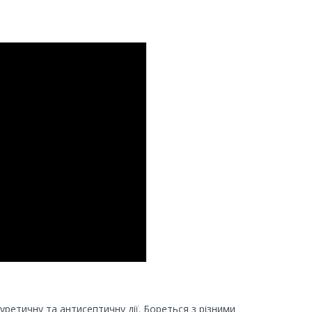
ретичну та антисептичну дії. Бореться з різними