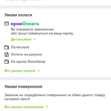
Умови оплати
Ви отримаєте замовлення
або гроші повернуться на вашу картку
Детальніше
Післяплата
Оплата на рахунок
На картку Монобанку
Всі умови оплати
Умови повернення
Законом не передбачено повернення та обмін даного товару
належної якості
Всі умови повернення