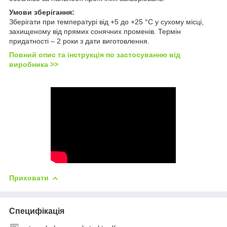
Умови зберігання:
Зберігати при температурі від +5 до +25 °C у сухому місці,
захищеному від прямих сонячних променів. Термін
придатності – 2 роки з дати виготовлення.
Повний опис та інструкція по застосуванню від
виробника >>
Приховати
Специфікація