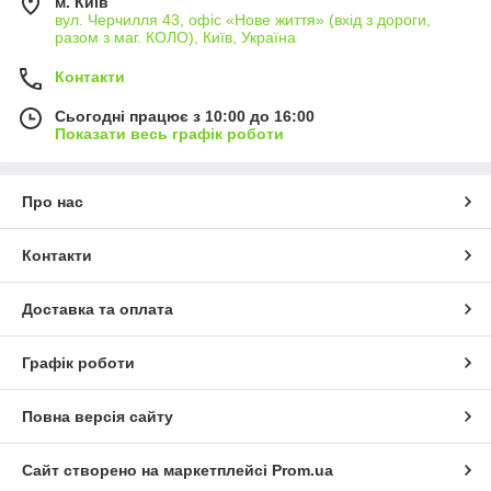
м. Київ
вул. Черчилля 43, офіс «Нове життя» (вхід з дороги,
разом з маг. КОЛО), Київ, Україна
Контакти
Сьогодні працює з 10:00 до 16:00
Показати весь графік роботи
Про нас
Контакти
Доставка та оплата
Графік роботи
Повна версія сайту
Сайт створено на маркетплейсі
Prom.ua