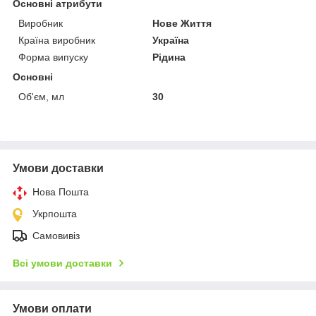
Основні атрибути
Виробник
Нове Життя
Країна виробник
Україна
Форма випуску
Рідина
Основні
Об'єм, мл
30
Умови доставки
Нова Пошта
Укрпошта
Самовивіз
Всі умови доставки
Умови оплати