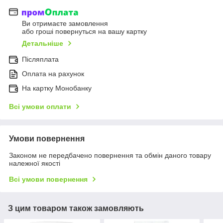
Ви отримаєте замовлення
або гроші повернуться на вашу картку
Детальніше
Післяплата
Оплата на рахунок
На картку Монобанку
Всі умови оплати
Умови повернення
Законом не передбачено повернення та обмін даного товару
належної якості
Всі умови повернення
З цим товаром також замовляють