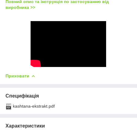
Повний опис та інструкція по застосуванню від
виробника >>
Приховати
Специфікація
kashtana-ekstrakt.pdf
Характеристики