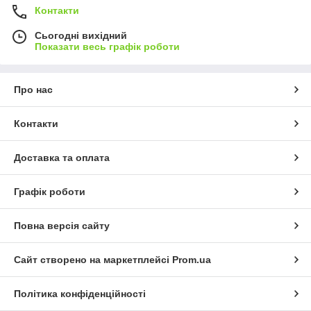
Контакти
Сьогодні вихідний
Показати весь графік роботи
Про нас
Контакти
Доставка та оплата
Графік роботи
Повна версія сайту
Сайт створено на маркетплейсі
Prom.ua
Політика конфіденційності