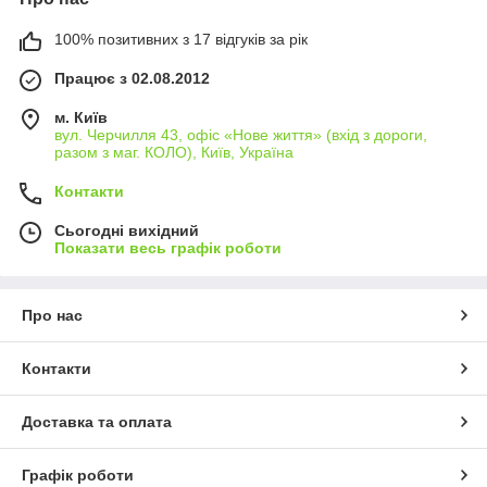
100% позитивних з 17 відгуків за рік
Працює з 02.08.2012
м. Київ
вул. Черчилля 43, офіс «Нове життя» (вхід з дороги,
разом з маг. КОЛО), Київ, Україна
Контакти
Сьогодні вихідний
Показати весь графік роботи
Про нас
Контакти
Доставка та оплата
Графік роботи