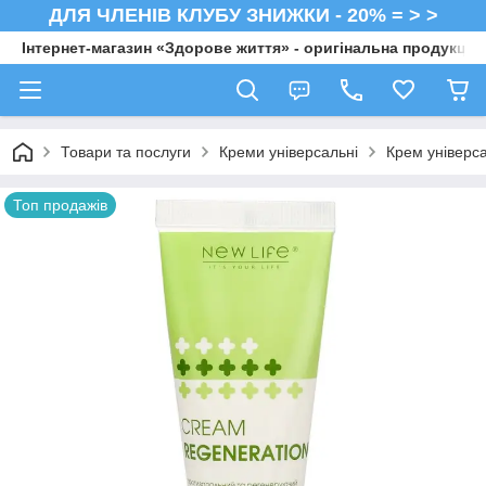
ДЛЯ ЧЛЕНІВ КЛУБУ ЗНИЖКИ - 20% = > >
Інтернет-магазин «Здорове життя» - оригінальна продукція 
Товари та послуги
Креми універсальні
Крем універс
Топ продажів