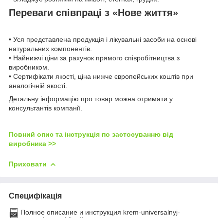
Переваги співпраці з «Нове життя»
• Уся представлена продукція і лікувальні засоби на основі
натуральних компонентів.
• Найнижчі ціни за рахунок прямого співробітництва з
виробником.
• Сертифікати якості, ціна нижче європейських коштів при
аналогічній якості.
Детальну інформацію про товар можна отримати у
консультантів компанії.
Повний опис та інструкція по застосуванню від
виробника >>
Приховати
Специфікація
Полное описание и инструкция krem-universalnyj-