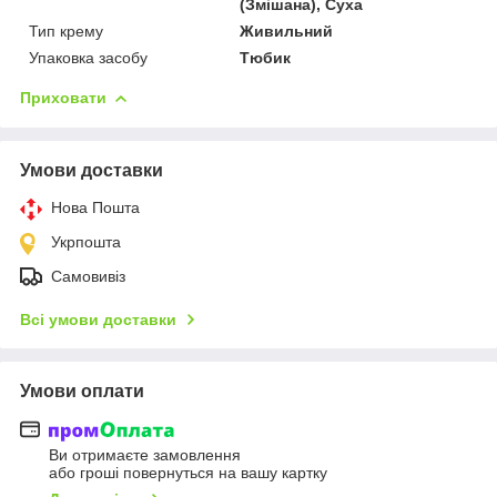
(Змішана), Суха
Тип крему
Живильний
Упаковка засобу
Тюбик
Приховати
Умови доставки
Нова Пошта
Укрпошта
Самовивіз
Всі умови доставки
Умови оплати
Ви отримаєте замовлення
або гроші повернуться на вашу картку