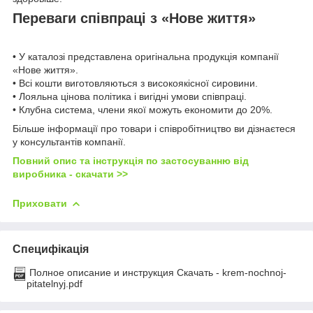
Переваги співпраці з «Нове життя»
• У каталозі представлена оригінальна продукція компанії
«Нове життя».
• Всі кошти виготовляються з високоякісної сировини.
• Лояльна цінова політика і вигідні умови співпраці.
• Клубна система, члени якої можуть економити до 20%.
Більше інформації про товари і співробітництво ви дізнаєтеся
у консультантів компанії.
Повний опис та інструкція по застосуванню від
виробника - скачати >>
Приховати
Специфікація
Полное описание и инструкция Скачать - krem-nochnoj-
pitatelnyj.pdf