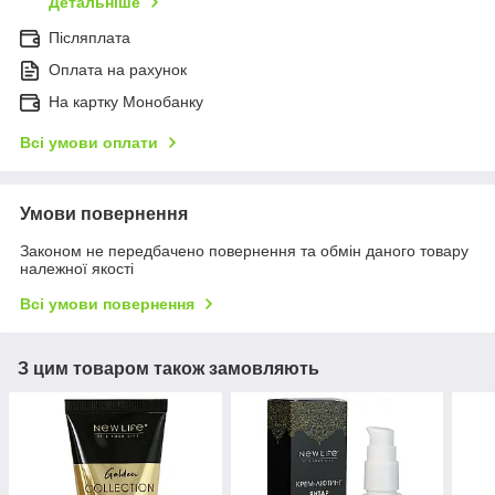
Детальніше
Післяплата
Оплата на рахунок
На картку Монобанку
Всі умови оплати
Умови повернення
Законом не передбачено повернення та обмін даного товару
належної якості
Всі умови повернення
З цим товаром також замовляють