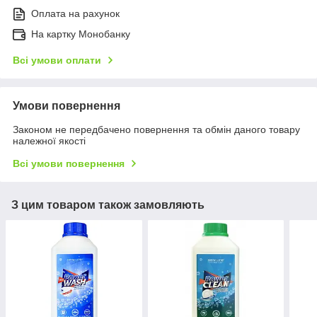
Оплата на рахунок
На картку Монобанку
Всі умови оплати
Умови повернення
Законом не передбачено повернення та обмін даного товару
належної якості
Всі умови повернення
З цим товаром також замовляють