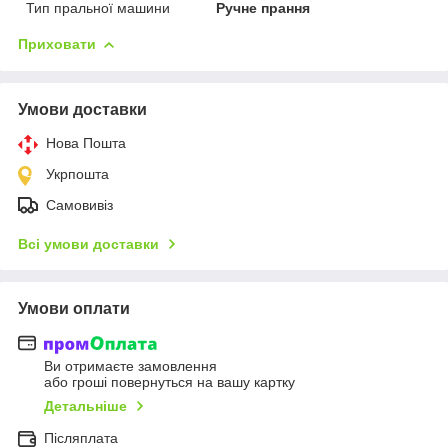
Тип пральної машини
Ручне прання
Приховати
Умови доставки
Нова Пошта
Укрпошта
Самовивіз
Всі умови доставки
Умови оплати
Ви отримаєте замовлення
або гроші повернуться на вашу картку
Детальніше
Післяплата