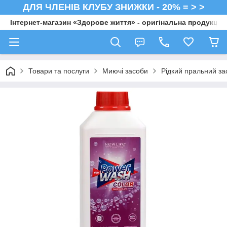
ДЛЯ ЧЛЕНІВ КЛУБУ ЗНИЖКИ - 20% = > >
Інтернет-магазин «Здорове життя» - оригінальна продукція 
Товари та послуги
Миючі засоби
Рідкий пральний за