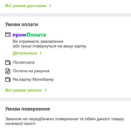
Всі умови доставки
Умови оплати
Ви отримаєте замовлення
або гроші повернуться на вашу картку
Детальніше
Післяплата
Оплата на рахунок
На картку Монобанку
Всі умови оплати
Умови повернення
Законом не передбачено повернення та обмін даного товару
належної якості