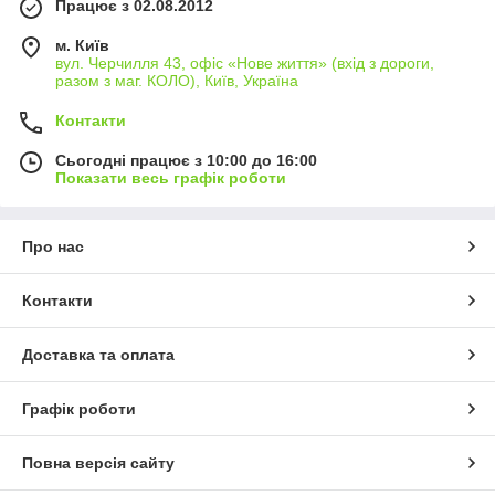
Працює з 02.08.2012
м. Київ
вул. Черчилля 43, офіс «Нове життя» (вхід з дороги,
разом з маг. КОЛО), Київ, Україна
Контакти
Сьогодні працює з 10:00 до 16:00
Показати весь графік роботи
Про нас
Контакти
Доставка та оплата
Графік роботи
Повна версія сайту