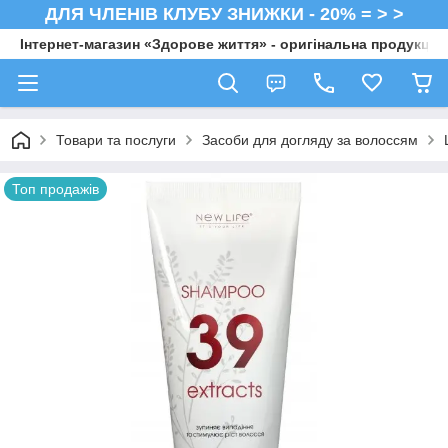
ДЛЯ ЧЛЕНІВ КЛУБУ ЗНИЖКИ - 20% = > >
Інтернет-магазин «Здорове життя» - оригінальна продукція 
Товари та послуги
Засоби для догляду за волоссям
Топ продажів