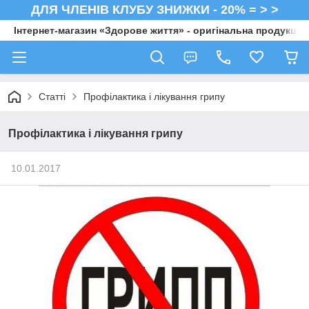
ДЛЯ ЧЛЕНІВ КЛУБУ ЗНИЖКИ - 20% = > >
Інтернет-магазин «Здорове життя» - оригінальна продукція 
Статті
Профілактика і лікування грипу
Профілактика і лікування грипу
10.01.2017