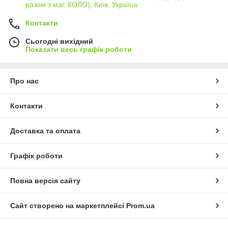
разом з маг. КОЛО), Київ, Україна
Контакти
Сьогодні вихідний
Показати весь графік роботи
Про нас
Контакти
Доставка та оплата
Графік роботи
Повна версія сайту
Сайт створено на маркетплейсі
Prom.ua